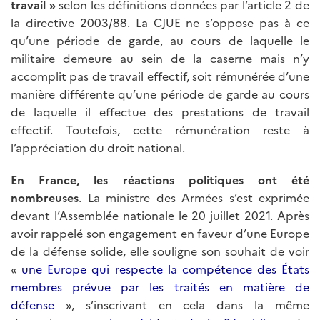
travail »
selon les définitions données par l’article 2 de
la directive 2003/88. La CJUE ne s’oppose pas à ce
qu’une période de garde, au cours de laquelle le
militaire demeure au sein de la caserne mais n’y
accomplit pas de travail effectif, soit rémunérée d’une
manière différente qu’une période de garde au cours
de laquelle il effectue des prestations de travail
effectif. Toutefois, cette rémunération reste à
l’appréciation du droit national.
En France, les réactions politiques ont été
nombreuses
. La ministre des Armées s’est exprimée
devant l’Assemblée nationale le 20 juillet 2021. Après
avoir rappelé son engagement en faveur d’une Europe
de la défense solide, elle souligne son souhait de voir
«
une Europe qui respecte la compétence des États
membres prévue par les traités en matière de
défense
», s’inscrivant en cela dans la même