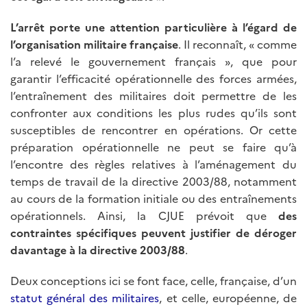
L’arrêt porte une attention particulière à l’égard de
l’organisation militaire française
. Il reconnaît, « comme
l’a relevé le gouvernement français », que pour
garantir l’efficacité opérationnelle des forces armées,
l’entraînement des militaires doit permettre de les
confronter aux conditions les plus rudes qu’ils sont
susceptibles de rencontrer en opérations. Or cette
préparation opérationnelle ne peut se faire qu’à
l’encontre des règles relatives à l’aménagement du
temps de travail de la directive 2003/88, notamment
au cours de la formation initiale ou des entraînements
opérationnels. Ainsi, la CJUE prévoit que
des
contraintes spécifiques peuvent justifier de déroger
davantage à la directive 2003/88
.
Deux conceptions ici se font face, celle, française, d’un
statut général des militaires
, et celle, européenne, de