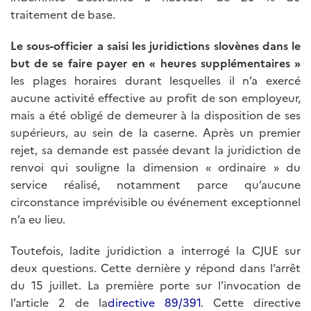
traitement de base.
Le sous-officier a saisi les juridictions slovènes dans le
but de se faire payer en « heures supplémentaires »
les plages horaires durant lesquelles il n’a exercé
aucune activité effective au profit de son employeur,
mais a été obligé de demeurer à la disposition de ses
supérieurs, au sein de la caserne. Après un premier
rejet, sa demande est passée devant la juridiction de
renvoi qui souligne la dimension « ordinaire » du
service réalisé, notamment parce qu’aucune
circonstance imprévisible ou événement exceptionnel
n’a eu lieu.
Toutefois, ladite juridiction a interrogé la CJUE sur
deux questions. Cette dernière y répond dans l’arrêt
du 15 juillet. La première porte sur l’invocation de
l’article 2 de la
directive 89/391
. Cette directive