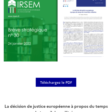
Téléchargez le PDF
La décision de justice européenne à propos du temps