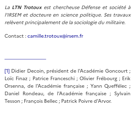
La
LTN Trotoux
est chercheuse Défense et société à
l’IRSEM et docteure en science politique. Ses travaux
relèvent principalement de la sociologie du militaire.
Contact :
camille.trotoux@irsem.fr
[1]
Didier Decoin, président de l’Académie Goncourt ;
Loïc Finaz ; Patrice Franceschi ; Olivier Frébourg ; Erik
Orsenna, de l’Académie française ; Yann Queffélec ;
Daniel Rondeau, de l’Académie française ; Sylvain
Tesson ; François Bellec ; Patrick Poivre d’Arvor.