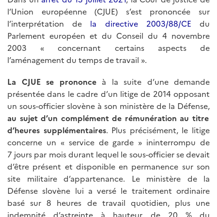
l’Union européenne (CJUE) s’est prononcée sur
l’interprétation de
la directive 2003/88/CE
du
Parlement européen et du Conseil du 4 novembre
2003 « concernant certains aspects de
l’aménagement du temps de travail ».
La CJUE se prononce
à la suite d’une demande
présentée dans le cadre d’un litige de 2014 opposant
un sous-officier slovène à son ministère de la Défense,
au sujet d’un complément de rémunération au titre
d’heures supplémentaires
. Plus précisément, le litige
concerne un « service de garde » ininterrompu de
7 jours par mois durant lequel le sous-officier se devait
d’être présent et disponible en permanence sur son
site militaire d’appartenance. Le ministère de la
Défense slovène lui a versé le traitement ordinaire
basé sur 8 heures de travail quotidien, plus une
indemnité d’astreinte à hauteur de 20 % du