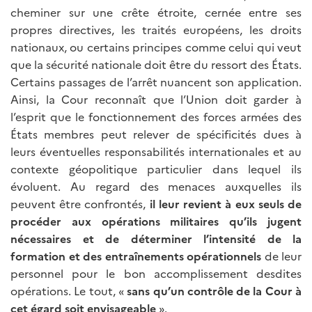
cheminer sur une crête étroite, cernée entre ses
propres directives, les traités européens, les droits
nationaux, ou certains principes comme celui qui veut
que la sécurité nationale doit être du ressort des États.
Certains passages de l’arrêt nuancent son application.
Ainsi, la Cour reconnaît que l’Union doit garder à
l’esprit que le fonctionnement des forces armées des
États membres peut relever de spécificités dues à
leurs éventuelles responsabilités internationales et au
contexte géopolitique particulier dans lequel ils
évoluent. Au regard des menaces auxquelles ils
peuvent être confrontés,
il leur revient à eux seuls de
procéder aux opérations militaires qu’ils jugent
nécessaires et de déterminer l’intensité de la
formation et des entraînements
opérationnels
de leur
personnel pour le bon accomplissement desdites
opérations. Le tout, «
sans qu’un contrôle de la Cour à
cet égard soit envisageable
».