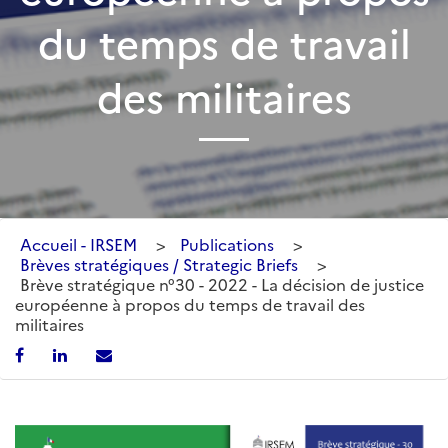
du temps de travail
des militaires
Accueil - IRSEM
>
Publications
>
Brèves stratégiques / Strategic Briefs
>
Brève stratégique n°30 - 2022 - La décision de justice
européenne à propos du temps de travail des
militaires