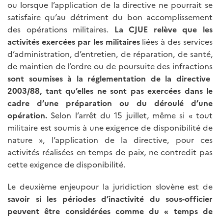
ou lorsque l’application de la directive ne pourrait se
satisfaire qu’au détriment du bon accomplissement
des opérations militaires.
La CJUE relève que les
activités exercées par les militaires
liées à des services
d’administration, d’entretien, de réparation, de santé,
de maintien de l’ordre ou de poursuite des infractions
sont soumises à la réglementation de la directive
2003/88, tant qu’elles ne sont pas exercées dans le
cadre d’une préparation ou du déroulé d’une
opération.
Selon l’arrêt du 15 juillet, même si « tout
militaire est soumis à une exigence de disponibilité de
nature », l’application de la directive, pour ces
activités réalisées en temps de paix, ne contredit pas
cette exigence de disponibilité.
Le deuxième enjeupour la juridiction slovène est de
savoir si les périodes d’inactivité du sous-officier
peuvent être considérées comme du « temps de