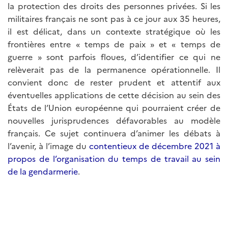
la protection des droits des personnes privées. Si les
militaires français ne sont pas à ce jour aux 35 heures,
il est délicat, dans un contexte stratégique où les
frontières entre « temps de paix » et « temps de
guerre » sont parfois floues, d’identifier ce qui ne
relèverait pas de la permanence opérationnelle. Il
convient donc de rester prudent et attentif aux
éventuelles applications de cette décision au sein des
États de l’Union européenne qui pourraient créer de
nouvelles jurisprudences défavorables au modèle
français. Ce sujet continuera d’animer les débats à
l’avenir, à l’image du
contentieux de décembre 2021 à
propos de l’organisation du temps de travail au sein
de la gendarmerie
.