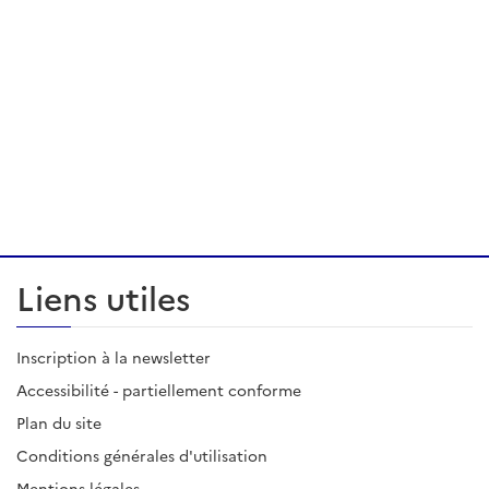
Liens utiles
Inscription à la newsletter
Accessibilité - partiellement conforme
Plan du site
Conditions générales d'utilisation
Mentions légales