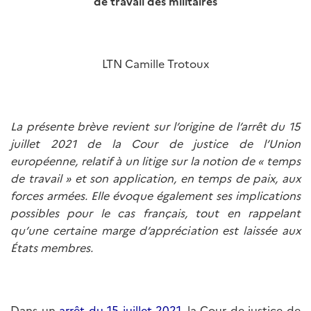
de travail des militaires
LTN Camille Trotoux
La présente brève revient sur l’origine de l’arrêt du 15
juillet 2021 de la Cour de justice de l’Union
européenne, relatif à un litige sur la notion de « temps
de travail » et son application, en temps de paix, aux
forces armées. Elle évoque également ses implications
possibles pour le cas français, tout en rappelant
qu’une certaine marge d’appréciation est laissée aux
États membres.
Dans un
arrêt du 15 juillet 2021
, la Cour de justice de