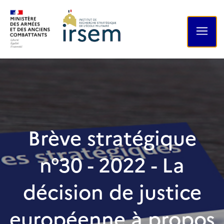
Brève stratégique
n°30 - 2022 - La
décision de justice
européenne à propos