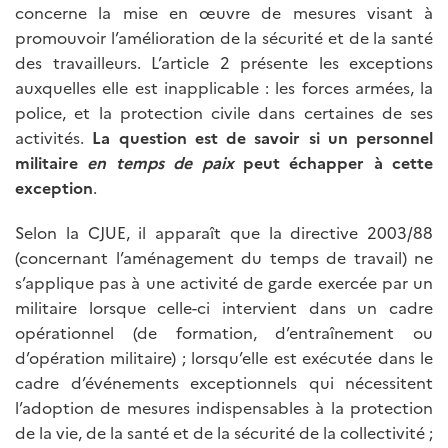
concerne la mise en œuvre de mesures visant à
promouvoir l’amélioration de la sécurité et de la santé
des travailleurs. L’article 2 présente les exceptions
auxquelles elle est inapplicable : les forces armées, la
police, et la protection civile dans certaines de ses
activités.
La question est de savoir si un personnel
militaire
en temps de paix
peut échapper à cette
exception
.
Selon la CJUE, il apparaît que la directive 2003/88
(concernant l’aménagement du temps de travail) ne
s’applique pas à une activité de garde exercée par un
militaire lorsque celle-ci intervient dans un cadre
opérationnel (de formation, d’entraînement ou
d’opération militaire) ; lorsqu’elle est exécutée dans le
cadre d’événements exceptionnels qui nécessitent
l’adoption de mesures indispensables à la protection
de la vie, de la santé et de la sécurité de la collectivité ;