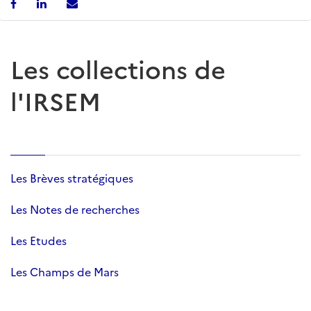
Les collections de
l'IRSEM
Les Brèves stratégiques
Les Notes de recherches
Les Etudes
Les Champs de Mars