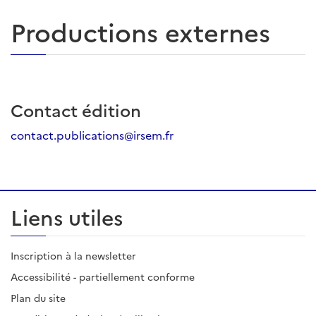
Productions externes
Contact édition
contact.publications@irsem.fr
Liens utiles
Inscription à la newsletter
Accessibilité - partiellement conforme
Plan du site