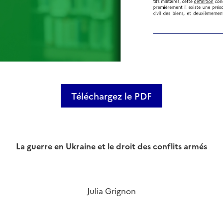
Téléchargez le PDF
La guerre en Ukraine et le droit des conflits armés
Julia Grignon