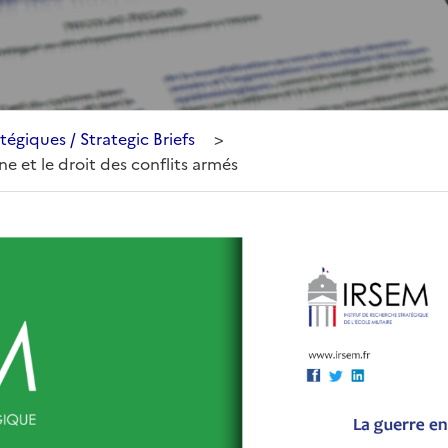
tégiques / Strategic Briefs
>
e et le droit des conflits armés