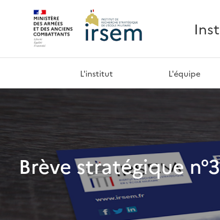
Ins
L'institut
L'équipe
Brève stratégique n°3