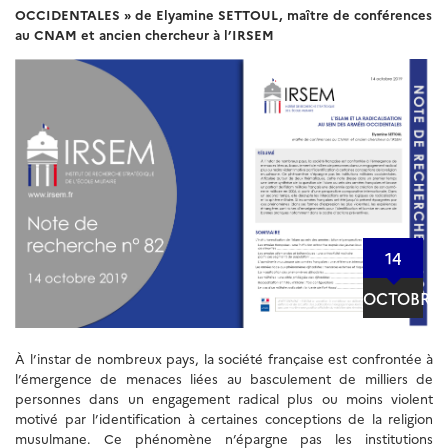
OCCIDENTALES » de Elyamine SETTOUL, maître de conférences
au CNAM et ancien chercheur à l’IRSEM
14
OCTOBRE
À l’instar de nombreux pays, la société française est confrontée à
l’émergence de menaces liées au basculement de milliers de
personnes dans un engagement radical plus ou moins violent
motivé par l’identification à certaines conceptions de la religion
musulmane. Ce phénomène n’épargne pas les institutions