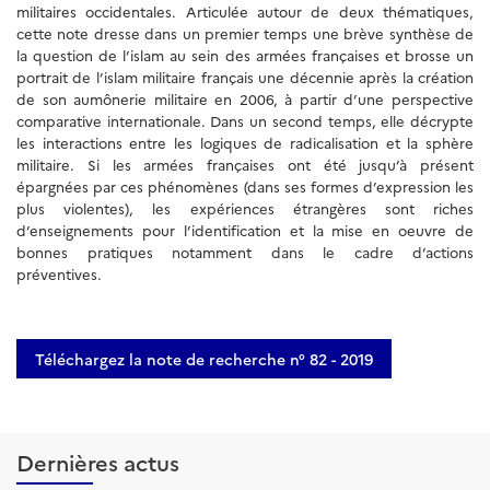
militaires occidentales. Articulée autour de deux thématiques,
cette note dresse dans un premier temps une brève synthèse de
la question de l’islam au sein des armées françaises et brosse un
portrait de l’islam militaire français une décennie après la création
de son aumônerie militaire en 2006, à partir d’une perspective
comparative internationale. Dans un second temps, elle décrypte
les interactions entre les logiques de radicalisation et la sphère
militaire. Si les armées françaises ont été jusqu’à présent
épargnées par ces phénomènes (dans ses formes d’expression les
plus violentes), les expériences étrangères sont riches
d’enseignements pour l’identification et la mise en oeuvre de
bonnes pratiques notamment dans le cadre d’actions
préventives.
Téléchargez la note de recherche n° 82 - 2019
Dernières actus