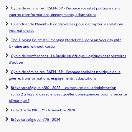
Cycle de séminaires IRSEM-ISP - L'espace social et politique de la
guerre: transformations, engagements, adaptations
Calendrier de l’Avent – 6 controverses pour décrypter les relations
internationales
The Tipping Point: An Emerging Model of European Security with
Ukraine and without Russia
Cycle de conférences - La Russie en Afrique : logiques et répertoires
d'action
Cycle de séminaires IRSEM-ISP - L'espace social et politique de la
guerre: transformations, engagements, adaptations
Brève stratégique n°80 - 2025 - Les mesures de l’administration
Trump 2 à l’égard des sciences : quelles conséquences pour la sécurité
climatique ?
La Lettre de l'IRSEM - Novembre 2024
Brève stratégique n°75 - 2024