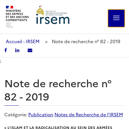
Accueil - IRSEM
>
Note de recherche n° 82 - 2019
;
Note de recherche n°
82 - 2019
Catégorie:
Publication
Notes de Recherche de l'IRSEM
« L’ISLAM ET LA RADICALISATION AU SEIN DES ARMÉES