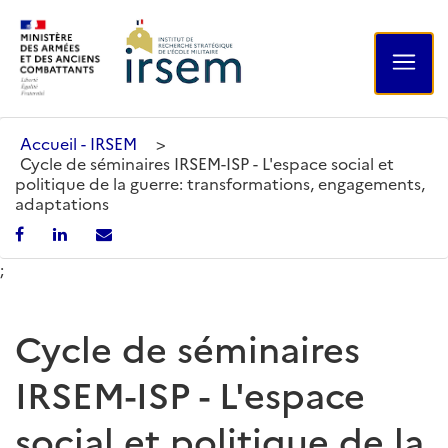
Accueil - IRSEM
>
Cycle de séminaires IRSEM-ISP - L'espace social et
politique de la guerre: transformations, engagements,
adaptations
;
Cycle de séminaires
IRSEM-ISP - L'espace
social et politique de la