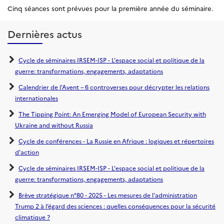
Cinq séances sont prévues pour la première année du séminaire.
Dernières actus
Cycle de séminaires IRSEM-ISP - L'espace social et politique de la
guerre: transformations, engagements, adaptations
Calendrier de l’Avent – 6 controverses pour décrypter les relations
internationales
The Tipping Point: An Emerging Model of European Security with
Ukraine and without Russia
Cycle de conférences - La Russie en Afrique : logiques et répertoires
d'action
Cycle de séminaires IRSEM-ISP - L'espace social et politique de la
guerre: transformations, engagements, adaptations
Brève stratégique n°80 - 2025 - Les mesures de l’administration
Trump 2 à l’égard des sciences : quelles conséquences pour la sécurité
climatique ?