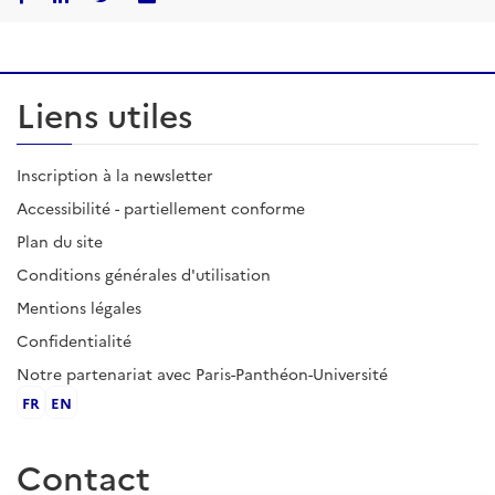
Liens utiles
Inscription à la newsletter
Accessibilité - partiellement conforme
Plan du site
Conditions générales d'utilisation
Mentions légales
Confidentialité
Notre partenariat avec Paris-Panthéon-Université
FR
EN
Contact