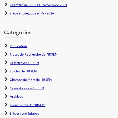
La Lettre de l'IRSEM - Novembre 2024
Brève stratégique n°75 - 2024
Catégories
Publication
Notes de Recherche de l'IRSEM
La lettre de l'IRSEM
Etudes de l'IRSEM
Champs de Mars de l'IRSEM
Co-éditions de l'IRSEM
Archives
Événements de l'IRSEM
Brèves stratégiques