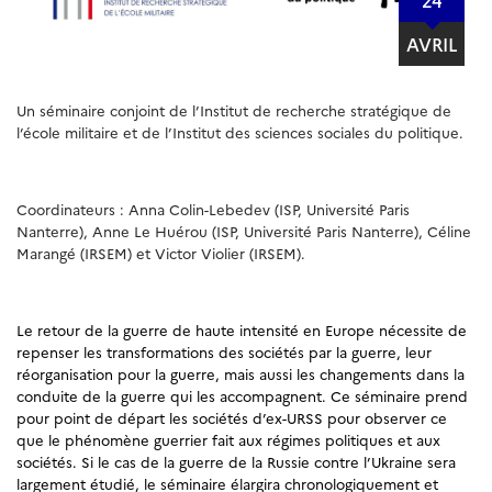
AVRIL
Un séminaire conjoint de l’Institut de recherche stratégique de
l’école militaire et de l’Institut des sciences sociales du politique.
Coordinateurs : Anna Colin-Lebedev (ISP, Université Paris
Nanterre), Anne Le Huérou (ISP, Université Paris Nanterre), Céline
Marangé (IRSEM) et Victor Violier (IRSEM).
Le retour de la guerre de haute intensité en Europe nécessite de
repenser les transformations des sociétés par la guerre, leur
réorganisation pour la guerre, mais aussi les changements dans la
conduite de la guerre qui les accompagnent. Ce séminaire prend
pour point de départ les sociétés d’ex-URSS pour observer ce
que le phénomène guerrier fait aux régimes politiques et aux
sociétés. Si le cas de la guerre de la Russie contre l’Ukraine sera
largement étudié, le séminaire élargira chronologiquement et