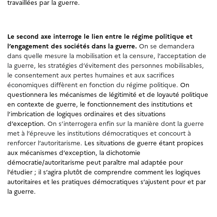
travaillées par la guerre.
Le second axe interroge le lien entre le régime politique et
l’engagement des sociétés dans la guerre.
On se demandera
dans quelle mesure la mobilisation et la censure, l’acceptation de
la guerre, les stratégies d’évitement des personnes mobilisables,
le consentement aux pertes humaines et aux sacrifices
économiques diffèrent en fonction du régime politique.
On
questionnera les mécanismes de légitimité et de loyauté politique
en contexte de guerre, le fonctionnement des institutions et
l’imbrication de logiques ordinaires et des situations
d’exception.
On s’interrogera enfin sur la manière dont la guerre
met à l’épreuve les institutions démocratiques et concourt à
renforcer l’autoritarisme.
Les situations de guerre étant propices
aux mécanismes d’exception, la dichotomie
démocratie/autoritarisme peut paraître mal adaptée pour
l’étudier ; il s’agira plutôt de comprendre comment les logiques
autoritaires et les pratiques démocratiques s’ajustent pour et par
la guerre.