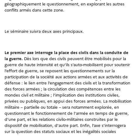
géographiquement le questionnement, en explorant les autres
conflits armés dans cette zone.
Le séminaire suivra deux axes principaux.
Le premier axe interroge la place des civils dans la conduite de
la guerre.
Dès lors que des civils peuvent être mobilisés pour la
guerre de haute intensité et qu’ils s’auto-mobilisent pour soutenir
l’effort de guerre, se reposent les questionnements sur la
participation de la société aux actions armées et aux activités de
défense : le lien entre l’engagement des civils et la transformation
des forces armées ; la circulation des compétences entre les
mondes civil et militaire ; l’implication des institutions civiles,
privées ou publiques, en appui des forces armées. La mobilisation
militaire – partielle ou totale – sera notamment explorée, en
questionnant le fonctionnement de l'armée en temps de guerre,
d'une part, et les relations civilo-militaires construites par le
dispositif de mobilisation, d'autre part. Enfin, l’axe s’interrogera
sur la question des statuts sociaux et les inégalités sociales