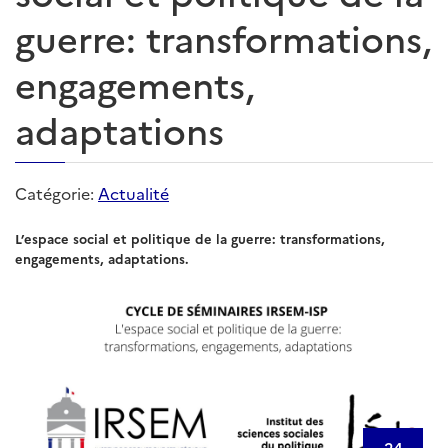
guerre: transformations,
engagements,
adaptations
Catégorie:
Actualité
L’espace social et politique de la guerre: transformations,
engagements, adaptations.
24