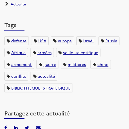
Actualité
Tags
defense
USA
europe
Israël
Russie
Afrique
armées
veille_scientifique
armement
guerre
militaires
chine
conflits
actualité
BIBLIOTHÈQUE_STRATÉGIQUE
Partagez cette actualité