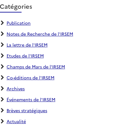
Catégories
Publication
Notes de Recherche de l'IRSEM
La lettre de l'IRSEM
Etudes de l'IRSEM
Champs de Mars de l'IRSEM
Co-éditions de l'IRSEM
Archives
Événements de l'IRSEM
Brèves stratégiques
Actualité