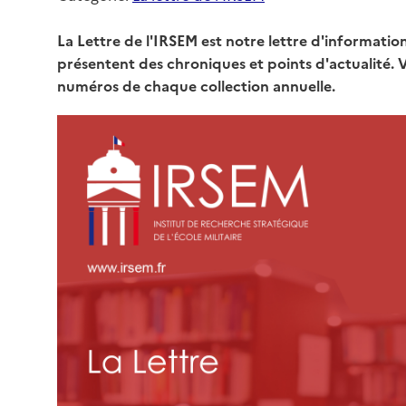
La Lettre de l'IRSEM est notre lettre d'informatio
présentent des chroniques et points d'actualité. V
numéros de chaque collection annuelle.