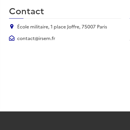
Contact
École militaire, 1 place Joffre, 75007 Paris
contact@irsem.fr