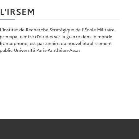
L'IRSEM
L’Institut de Recherche Stratégique de l’École Militaire,
principal centre d’études sur la guerre dans le monde
francophone, est partenaire du nouvel établissement
public Université Paris-Panthéon-Assas.