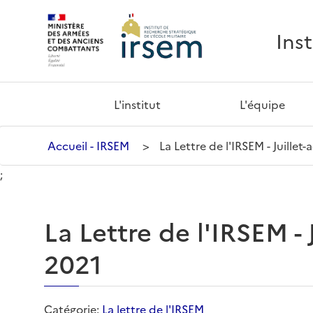
Ins
L'institut
L'équipe
Accueil - IRSEM
>
La Lettre de l'IRSEM - Juille
;
La Lettre de l'IRSEM -
2021
Catégorie:
La lettre de l'IRSEM