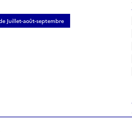
 de Juillet-août-septembre