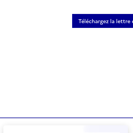
Téléchargez la lettre