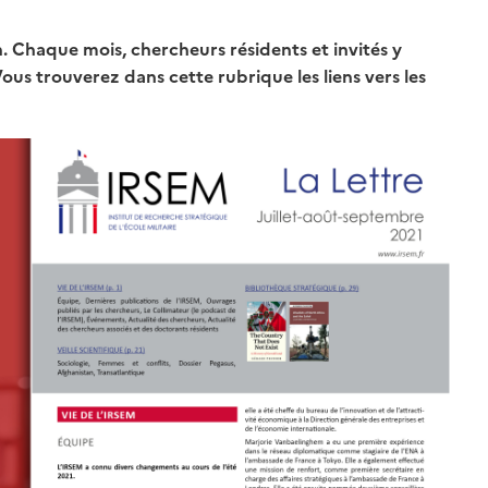
n. Chaque mois, chercheurs résidents et invités y
ous trouverez dans cette rubrique les liens vers les