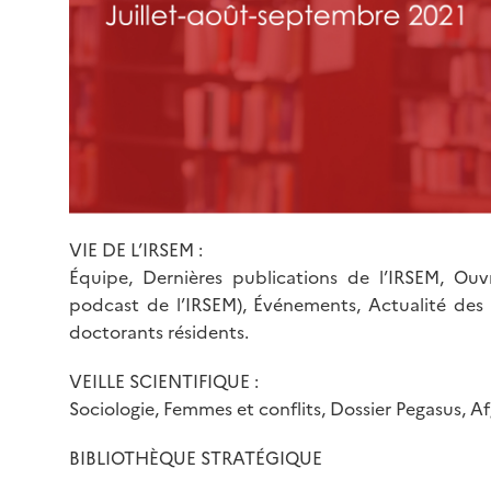
VIE DE L’IRSEM :
Équipe, Dernières publications de l’IRSEM, Ouvr
podcast de l’IRSEM), Événements, Actualité des 
doctorants résidents.
VEILLE SCIENTIFIQUE :
Sociologie, Femmes et conflits, Dossier Pegasus, A
BIBLIOTHÈQUE STRATÉGIQUE