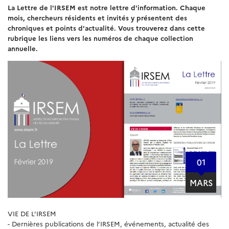
La Lettre de l'IRSEM est notre lettre d'information. Chaque
mois, chercheurs résidents et invités y présentent des
chroniques et points d'actualité. Vous trouverez dans cette
rubrique les liens vers les numéros de chaque collection
annuelle.
01
MARS
VIE DE L’IRSEM
- Dernières publications de l’IRSEM, événements, actualité des