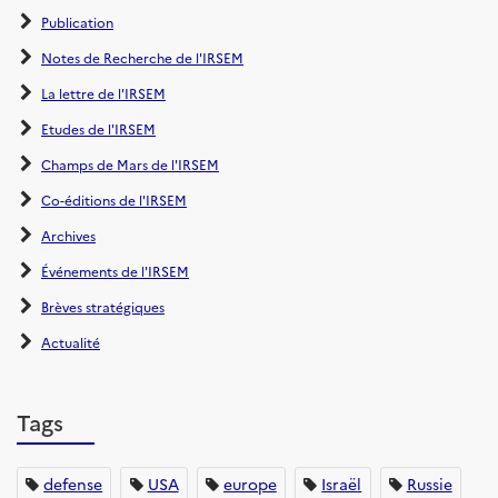
Publication
Notes de Recherche de l'IRSEM
La lettre de l'IRSEM
Etudes de l'IRSEM
Champs de Mars de l'IRSEM
Co-éditions de l'IRSEM
Archives
Événements de l'IRSEM
Brèves stratégiques
Actualité
Tags
defense
USA
europe
Israël
Russie