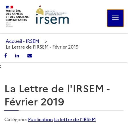
Accueil - IRSEM
>
La Lettre de l'IRSEM - Février 2019
;
La Lettre de l'IRSEM -
Février 2019
Catégorie:
Publication
La lettre de l'IRSEM