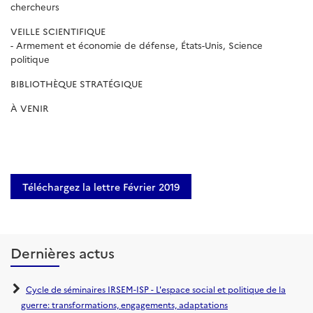
chercheurs
VEILLE SCIENTIFIQUE
- Armement et économie de défense, États-Unis, Science
politique
BIBLIOTHÈQUE STRATÉGIQUE
À VENIR
Téléchargez la lettre Février 2019
Dernières actus
Cycle de séminaires IRSEM-ISP - L'espace social et politique de la
guerre: transformations, engagements, adaptations