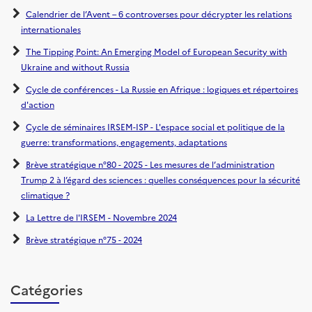
Calendrier de l’Avent – 6 controverses pour décrypter les relations
internationales
The Tipping Point: An Emerging Model of European Security with
Ukraine and without Russia
Cycle de conférences - La Russie en Afrique : logiques et répertoires
d'action
Cycle de séminaires IRSEM-ISP - L'espace social et politique de la
guerre: transformations, engagements, adaptations
Brève stratégique n°80 - 2025 - Les mesures de l’administration
Trump 2 à l’égard des sciences : quelles conséquences pour la sécurité
climatique ?
La Lettre de l'IRSEM - Novembre 2024
Brève stratégique n°75 - 2024
Catégories