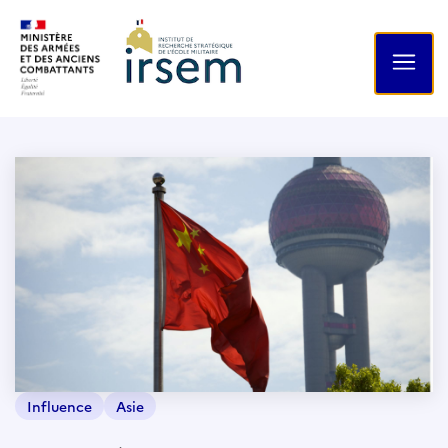
Influence
Asie