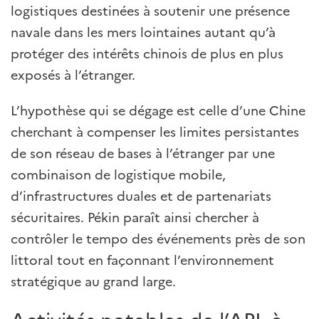
logistiques destinées à soutenir une présence
navale dans les mers lointaines autant qu’à
protéger des intérêts chinois de plus en plus
exposés à l’étranger.
L’hypothèse qui se dégage est celle d’une Chine
cherchant à compenser les limites persistantes
de son réseau de bases à l’étranger par une
combinaison de logistique mobile,
d’infrastructures duales et de partenariats
sécuritaires. Pékin paraît ainsi chercher à
contrôler le tempo des événements près de son
littoral tout en façonnant l’environnement
stratégique au grand large.
Activités notables de l’APL à