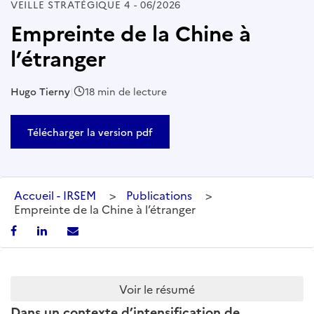
VEILLE STRATÉGIQUE 4 - 06/2026
Empreinte de la Chine à
l’étranger
Hugo Tierny
|
18 min de lecture
Télécharger la version pdf
Accueil - IRSEM
>
Publications
>
Empreinte de la Chine à l’étranger
Voir le résumé
Dans un contexte d’intensification de