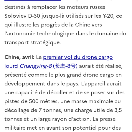
destinés à remplacer les moteurs russes
Soloviev D-30 jusque-là utilisés sur les Y-20, ce
qui illustre les progrès de la Chine vers
l’autonomie technologique dans le domaine du
transport stratégique.
Chine, avril:
Le
premier vol du drone cargo
lourd
Changying-8
(长鹰-8号)
aurait été réalisé,
présenté comme le plus grand drone cargo en
développement dans le pays. L’appareil aurait
une capacité de décoller et de se poser sur des
pistes de 500 mètres, une masse maximale au
décollage de 7 tonnes, une charge utile de 3,5
tonnes et un large rayon d’action. La presse
militaire met en avant son potentiel pour des