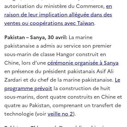
autorisation du ministère du Commerce,
en
raison de leur implication alléguée dans des
ventes ou coopérations avec Taïwan
.
Pakistan – Sanya, 30 avril:
La marine
pakistanaise a admis au service son premier
sous-marin de classe Hangor construit en
Chine, lors d’une
cérémonie organisée à Sanya
en présence du président pakistanais Asif Ali
Zardari et du chef de la marine pakistanaise.
Le
programme prévoit
la construction de huit
sous-marins, dont quatre construits en Chine et
quatre au Pakistan, comprenant un transfert de
technologie (voir
veille no 2
).