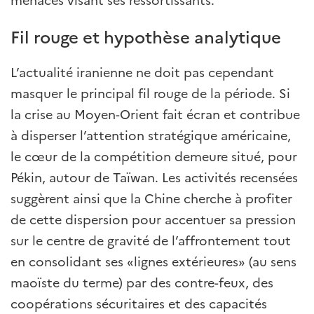
Fil rouge et hypothèse analytique
L’actualité iranienne ne doit pas cependant
masquer le principal fil rouge de la période. Si
la crise au Moyen-Orient fait écran et contribue
à disperser l’attention stratégique américaine,
le cœur de la compétition demeure situé, pour
Pékin, autour de Taïwan. Les activités recensées
suggèrent ainsi que la Chine cherche à profiter
de cette dispersion pour accentuer sa pression
sur le centre de gravité de l’affrontement tout
en consolidant ses «lignes extérieures» (au sens
maoïste du terme) par des contre-feux, des
coopérations sécuritaires et des capacités