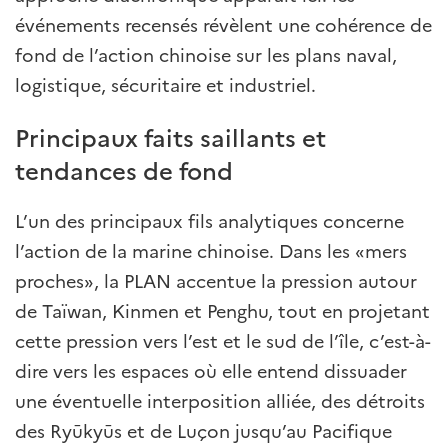
événements recensés révèlent une cohérence de
fond de l’action chinoise sur les plans naval,
logistique, sécuritaire et industriel.
Principaux faits saillants et
tendances de fond
L’un des principaux fils analytiques concerne
l’action de la marine chinoise. Dans les «mers
proches», la PLAN accentue la pression autour
de Taïwan, Kinmen et Penghu, tout en projetant
cette pression vers l’est et le sud de l’île, c’est-à-
dire vers les espaces où elle entend dissuader
une éventuelle interposition alliée, des détroits
des Ryūkyūs et de Luçon jusqu’au Pacifique