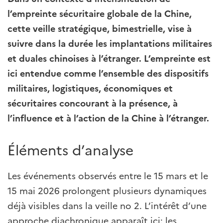
l’empreinte sécuritaire globale de la Chine,
cette veille stratégique, bimestrielle, vise à
suivre dans la durée les implantations militaires
et duales chinoises à l’étranger. L’empreinte est
ici entendue comme l’ensemble des dispositifs
militaires, logistiques, économiques et
sécuritaires concourant à la présence, à
l’influence et à l’action de la Chine à l’étranger.
Éléments d’analyse
Les événements observés entre le 15 mars et le
15 mai 2026 prolongent plusieurs dynamiques
déjà visibles dans la veille no 2. L’intérêt d’une
approche diachronique apparaît ici: les