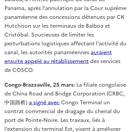
Panama, après l’annulation par la Cour suprême
panaméenne des concessions détenues par CK
Hutchison sur les terminaux de Balboa et
Cristóbal. Soucieuses de limiter les
perturbations logistiques affectant l’activité du
canal, les autorités panaméennes
auraient
ensuite appelé au rétablissement
des services
de COSCO.
Congo-Brazzaville, 25 mars:
La filiale congolaise
de China Road and Bridge Corporation (CRBC,
中国路桥)
a signé avec
Congo Terminal un
contrat commercial de dragage du chenal du
port de Pointe-Noire. Les travaux, liés à
l’extension du terminal Est, visent à améliorer