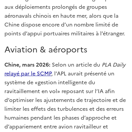
aux déploiements prolongés de groupes
aéronavals chinois en haute mer, alors que la
Chine dispose encore d’un nombre limité de
points d’appui portuaires militaires à l’étranger.
Aviation & aéroports
Chine, mars 2026:
Selon un article du
PLA Daily
relayé par le SCMP
, l’APL aurait présenté un
système de «gestion intelligente du
ravitaillement en vol» reposant sur l’IA afin
d’optimiser les ajustements de trajectoire et de
limiter les effets des turbulences et des erreurs
humaines pendant les phases d’approche et
d’appariement entre avion ravitailleur et