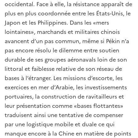
occidental. Face à elle, la résistance apparaît de
plus en plus coordonnée entre les États-Unis, le
Japon et les Philippines. Dans les «mers
lointaines», marchands et militaires chinois
avancent d’un pas commun, même si Pékin n’a
pas encore résolu le dilemme entre soutien
durable de ses groupes aéronavals loin de son
littoral et faiblesse relative de son réseau de
bases à l’étranger. Les missions d’escorte, les
exercices en mer d’Arabie, les investissements
portuaires, la construction de ravitailleurs et
leur présentation comme «bases flottantes»
traduisent ainsi une tentative de compenser
par une logistique mobile et duale ce qui
manque encore à la Chine en matière de points