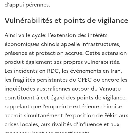
d’appui pérennes.
Vulnérabilités et points de vigilance
Ainsi va le cycle: l’extension des intérêts
économiques chinois appelle infrastructures,
présence et protection accrue. Cette extension
produit également ses propres vulnérabilités.
Les incidents en RDC, les événements en Iran,
les fragilités persistantes du CPEC ou encore les
inquiétudes australiennes autour du Vanuatu
constituent à cet égard des points de vigilance,
rappelant que l’empreinte extérieure chinoise
accroît simultanément l’exposition de Pékin aux
crises locales, aux rivalités d’influence et aux
menaces visant ses ressortissants.