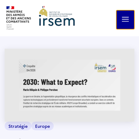
Stratégie
Europe