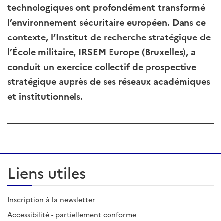
technologiques ont profondément transformé
l’environnement sécuritaire européen. Dans ce
contexte, l’Institut de recherche stratégique de
l’École militaire, IRSEM Europe (Bruxelles), a
conduit un exercice collectif de prospective
stratégique auprès de ses réseaux académiques
et institutionnels.
Liens utiles
Inscription à la newsletter
Accessibilité - partiellement conforme