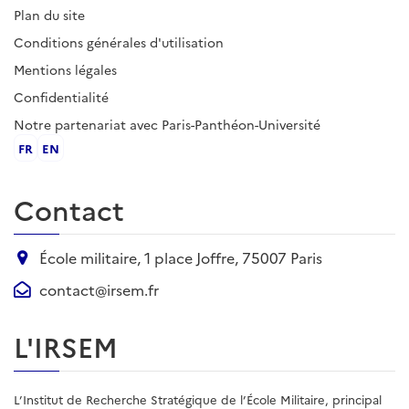
Plan du site
Conditions générales d'utilisation
Mentions légales
Confidentialité
Notre partenariat avec Paris-Panthéon-Université
FR
EN
Contact
École militaire, 1 place Joffre, 75007 Paris
contact@irsem.fr
L'IRSEM
L’Institut de Recherche Stratégique de l’École Militaire, principal