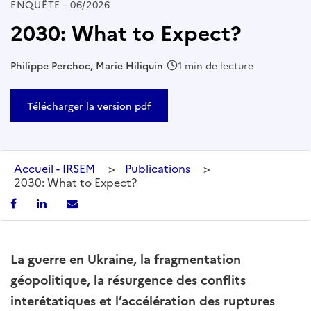
ENQUÊTE - 06/2026
2030: What to Expect?
Philippe Perchoc, Marie Hiliquin
|
1 min de lecture
Télécharger la version pdf
Accueil - IRSEM
>
Publications
>
2030: What to Expect?
La guerre en Ukraine, la fragmentation
géopolitique, la résurgence des conflits
interétatiques et l’accélération des ruptures