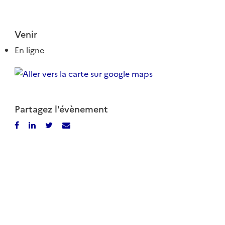
Venir
En ligne
Partagez l'évènement