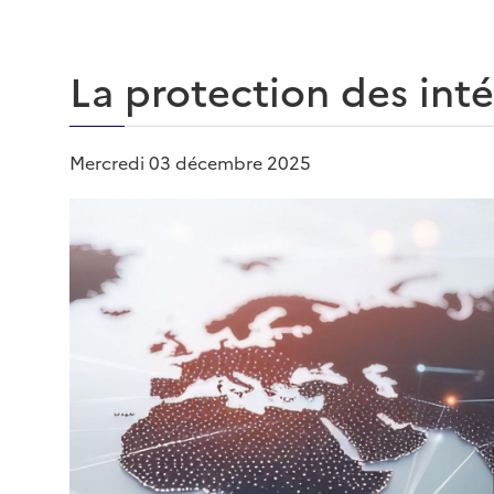
La protection des inté
Mercredi 03 décembre 2025