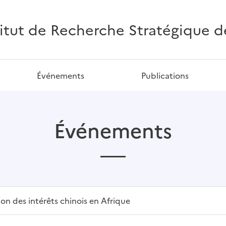
titut de Recherche Stratégique de 
Événements
Publications
Événements
ion des intérêts chinois en Afrique