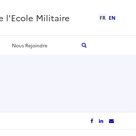
l'Ecole Militaire
FR
EN
Nous Rejoindre