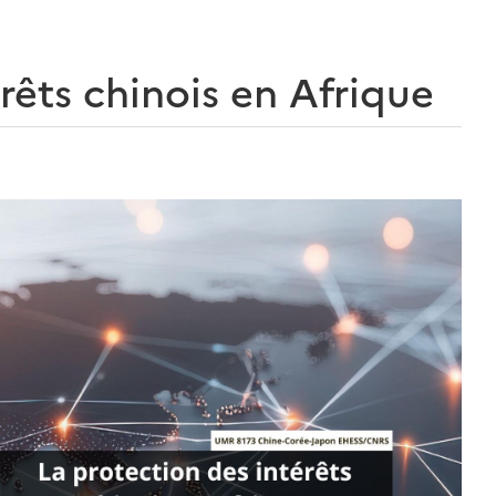
rêts chinois en Afrique