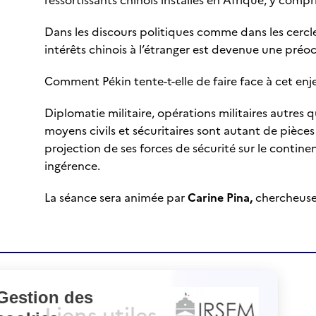
Dans les discours politiques comme dans les cerc
intérêts chinois à l’étranger est devenue une pré
Comment Pékin tente-t-elle de faire face à cet enje
Diplomatie militaire, opérations militaires autres q
moyens civils et sécuritaires sont autant de pièces
projection de ses forces de sécurité sur le contin
ingérence.
La séance sera animée par
Carine Pina,
chercheuse
Liens utiles