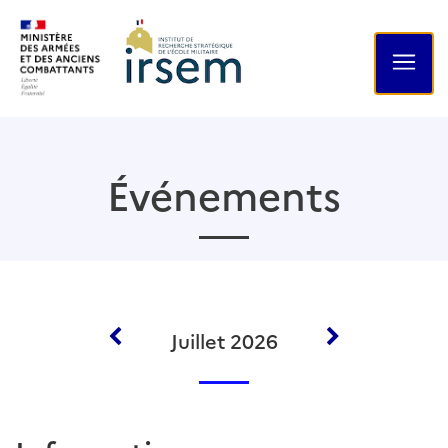
Événements
Juillet 2026