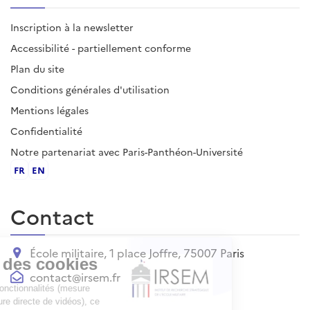
Inscription à la newsletter
Accessibilité - partiellement conforme
Plan du site
Conditions générales d'utilisation
Mentions légales
Confidentialité
Notre partenariat avec Paris-Panthéon-Université
FR
EN
Contact
École militaire, 1 place Joffre, 75007 Paris
contact@irsem.fr