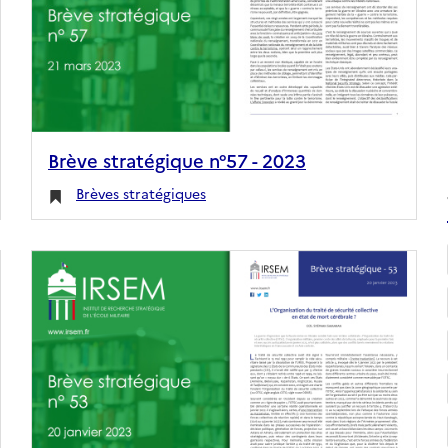
Brève stratégique n°57 - 2023
Brèves stratégiques