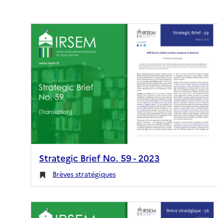
Strategic Brief No. 59 - 2023
Brèves stratégiques