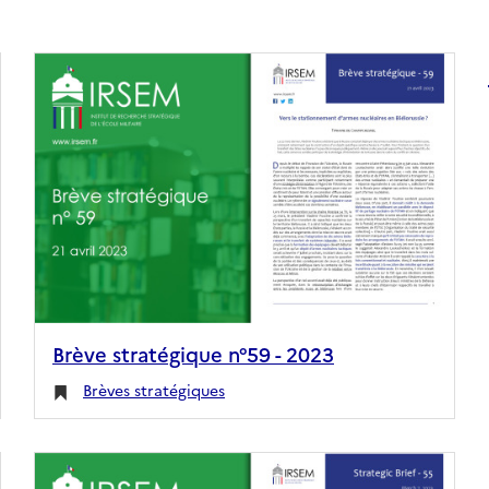
Brève stratégique n°59 - 2023
Brèves stratégiques