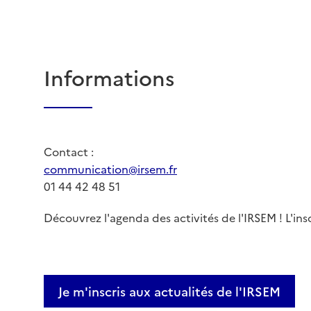
Informations
Contact :
communication@irsem.fr
01 44 42 48 51
Découvrez l'agenda des activités de l'IRSEM ! L'ins
Je m'inscris aux actualités de l'IRSEM