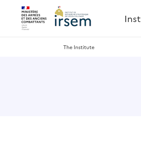
Ins
The Institute