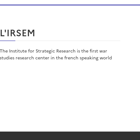
L'IRSEM
The Institute for Strategic Research is the first war
studies research center in the french speaking world