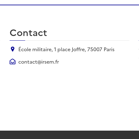
Contact
École militaire, 1 place Joffre, 75007 Paris
contact@irsem.fr