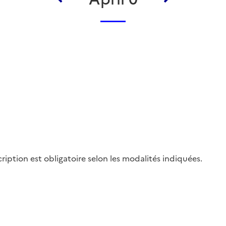
cription est obligatoire selon les modalités indiquées.