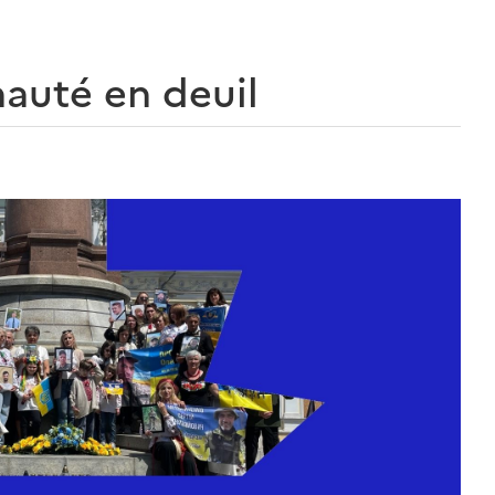
auté en deuil