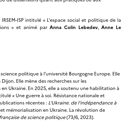
 IRSEM-ISP intitulé «
L'espace social et politique de la
ions
» et animé par
Anna Colin Lebedev
,
Anne Le
science politique à l'université Bourgogne Europe. Elle
Dijon. Elle mène des recherches sur les
 en Ukraine. En 2025, elle a soutenu une habilitation à
itulé « Une guerre à soi. Résistance nationale et
ublications récentes :
L’Ukraine. de l’indépendance à
 et mémorialisation en Ukraine. La révolution de
française de science politique
(73/6, 2023).