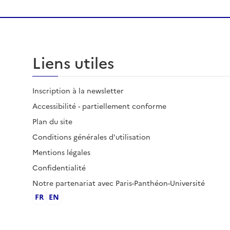
Liens utiles
Inscription à la newsletter
Accessibilité - partiellement conforme
Plan du site
Conditions générales d'utilisation
Mentions légales
Confidentialité
Notre partenariat avec Paris-Panthéon-Université
FR
EN