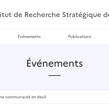
titut de Recherche Stratégique de 
Événements
Publications
Événements
une communauté en deuil