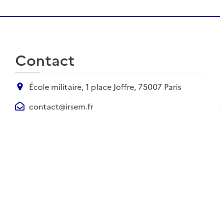
Contact
École militaire, 1 place Joffre, 75007 Paris
contact@irsem.fr