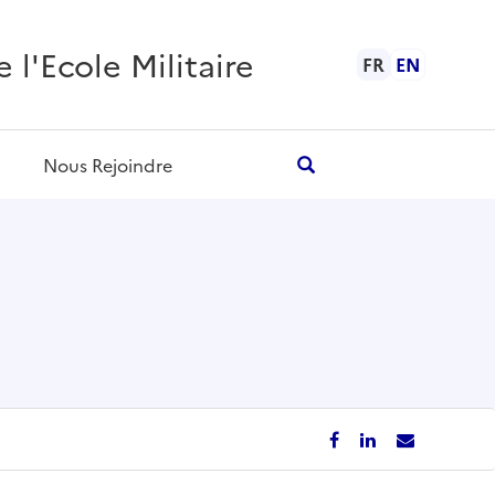
l'Ecole Militaire
FR
EN
Nous Rejoindre