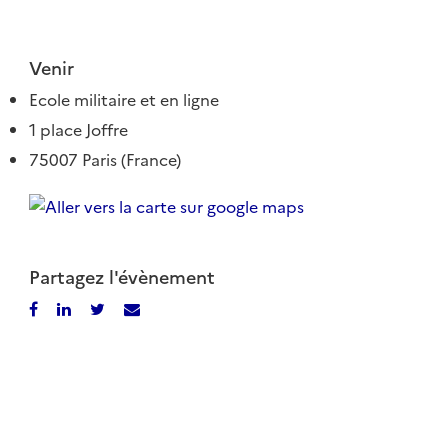
Venir
Ecole militaire et en ligne
1 place Joffre
75007 Paris (France)
Partagez l'évènement