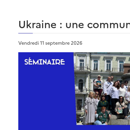
Ukraine : une commun
Vendredi 11 septembre 2026