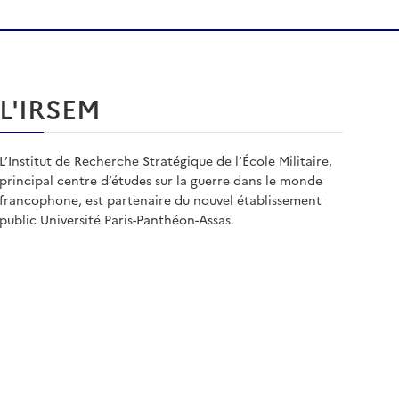
L'IRSEM
L’Institut de Recherche Stratégique de l’École Militaire,
principal centre d’études sur la guerre dans le monde
francophone, est partenaire du nouvel établissement
public Université Paris-Panthéon-Assas.