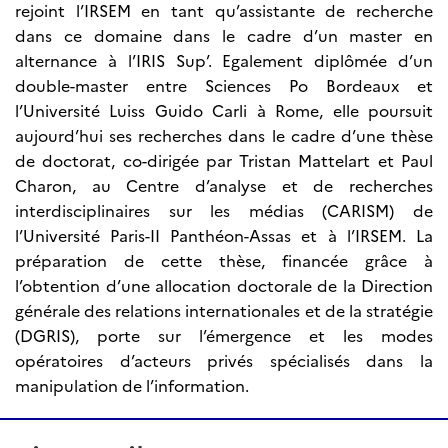
rejoint l’IRSEM en tant qu’assistante de recherche
dans ce domaine dans le cadre d’un master en
alternance à l’IRIS Sup’. Egalement diplômée d’un
double-master entre Sciences Po Bordeaux et
l’Université Luiss Guido Carli à Rome, elle poursuit
aujourd’hui ses recherches dans le cadre d’une thèse
de doctorat, co-dirigée par Tristan Mattelart et Paul
Charon, au Centre d’analyse et de recherches
interdisciplinaires sur les médias (CARISM) de
l’Université Paris-II Panthéon-Assas et à l’IRSEM. La
préparation de cette thèse, financée grâce à
l’obtention d’une allocation doctorale de la Direction
générale des relations internationales et de la stratégie
(DGRIS), porte sur l’émergence et les modes
opératoires d’acteurs privés spécialisés dans la
manipulation de l’information.