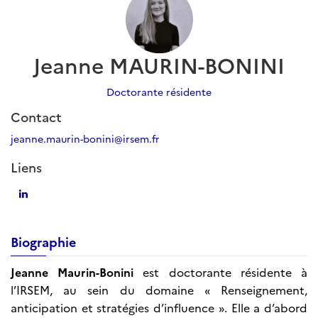
Jeanne MAURIN-BONINI
Doctorante résidente
Contact
jeanne.maurin-bonini@irsem.fr
Liens
Biographie
Jeanne Maurin-Bonini
est doctorante résidente à
l’IRSEM, au sein du domaine « Renseignement,
anticipation et stratégies d’influence ». Elle a d’abord